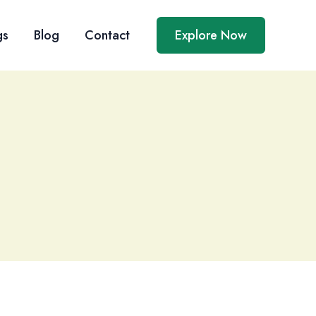
gs
Blog
Contact
Explore Now