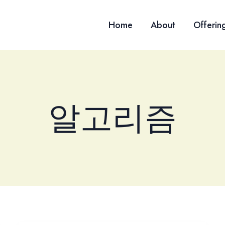
Home
About
Offerin
알고리즘